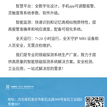
智慧平台：全数字化设计，手机app可调整报警、
灵敏度等系统参数、软件升级。
智能监测：快速识别和记忆高相似物质特性，提
高报警准确率
和响应速度，配备可视化系统。
全天运行：7×24 小时运行，全天守护 MRI 设备和
人员安全，无需点检维护。
我们是专业的铁磁探测系统生产厂家，致力于提
供高质量的智能铁磁探测系统解决方案。安全检测、
工业应用，一站式解决您的需求！
地址：河北省石家庄市新石北路368号金石工业园2
号楼301