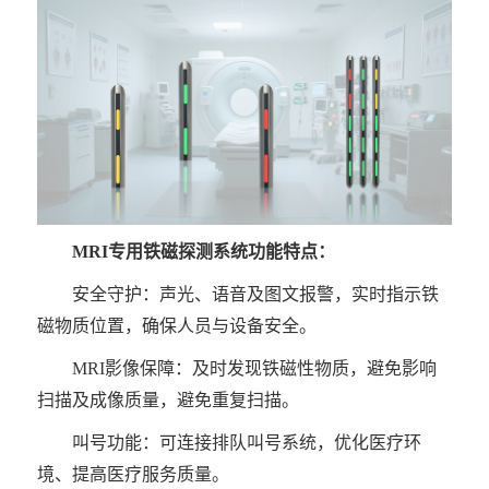
MRI专用铁磁探测系统
功能特点：
安全守护：声光、语音及图文报警，实时指示铁
磁物质位置，确保人员与设备安全。
MRI影像保障：及时发现铁磁性物质，避免影响
扫描及成像
质量，避免重复扫描。
叫号功能：可连接排队叫号系统，优化医疗环
境、提高医疗服务质量。